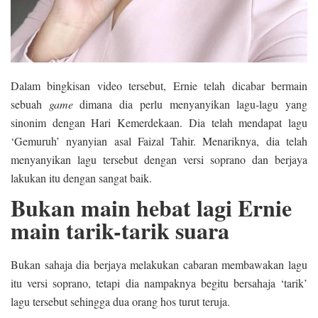
Dalam bingkisan video tersebut, Ernie telah dicabar bermain
sebuah
game
dimana dia perlu menyanyikan lagu-lagu yang
sinonim dengan Hari Kemerdekaan. Dia telah mendapat lagu
‘Gemuruh’ nyanyian asal Faizal Tahir. Menariknya, dia telah
menyanyikan lagu tersebut dengan versi soprano dan berjaya
lakukan itu dengan sangat baik.
Bukan main hebat lagi Ernie
main tarik-tarik suara
Bukan sahaja dia berjaya melakukan cabaran membawakan lagu
itu versi soprano, tetapi dia nampaknya begitu bersahaja ‘tarik’
lagu tersebut sehingga dua orang hos turut teruja.