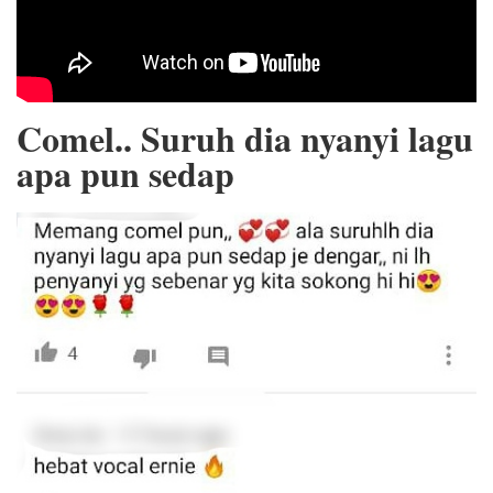
Comel.. Suruh dia nyanyi lagu
apa pun sedap