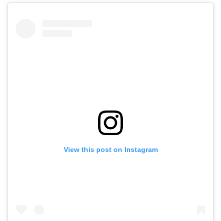
View this post on Instagram