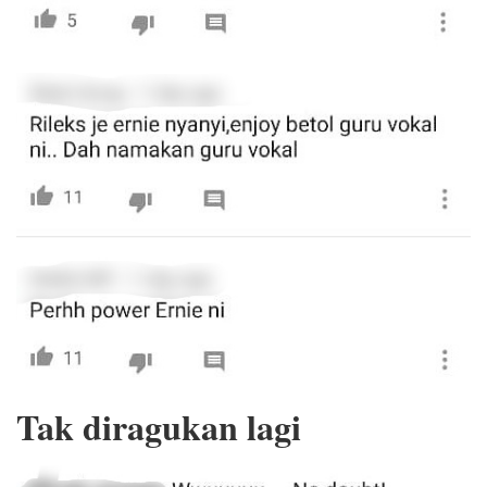
Tak diragukan lagi