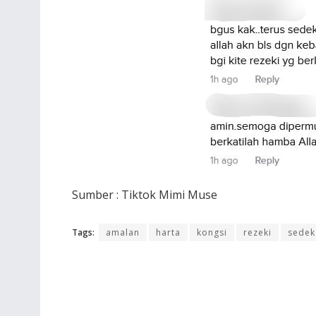
Sumber : Tiktok Mimi Muse
Tags:
amalan
harta
kongsi
rezeki
sedek