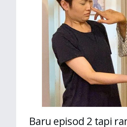
Baru episod 2 tapi ra