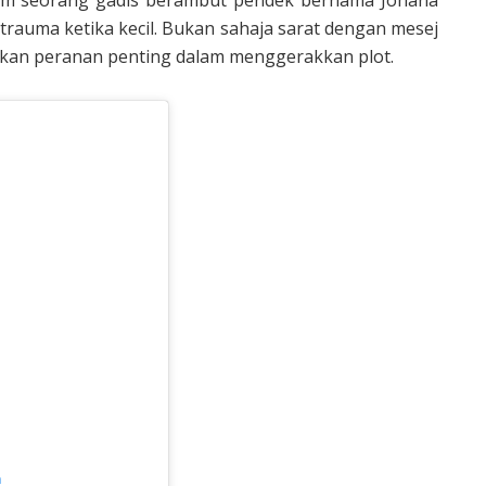
 trauma ketika kecil. Bukan sahaja sarat dengan mesej
kan peranan penting dalam menggerakkan plot.
m