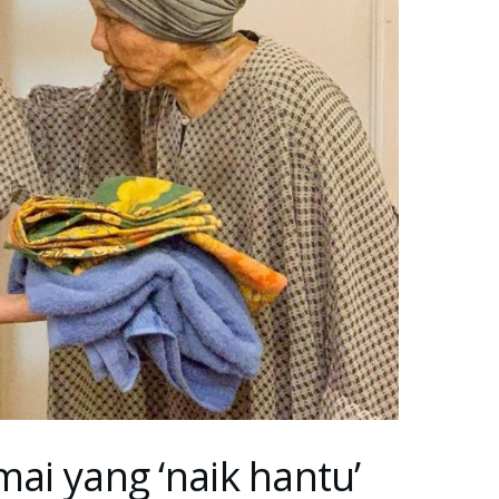
mai yang ‘naik hantu’