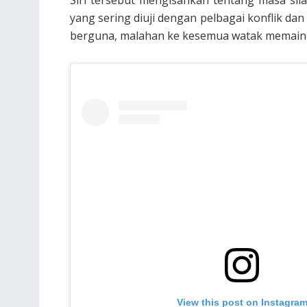
yang sering diuji dengan pelbagai konflik dan
berguna, malahan ke kesemua watak memain
View this post on Instagra