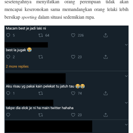
sesetengahnya menyifatkan orang perempuan tidak akan
mencapai keseronokan sama memandangkan orang lelaki lebih
bersikap
sporting
dalam situasi sedemikian rupa.