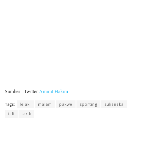
Sumber : Twitter
Amirul Hakim
Tags:
lelaki
malam
pakwe
sporting
sukaneka
tali
tarik