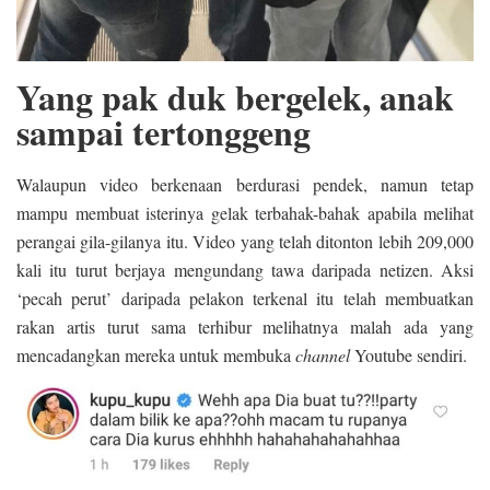
Yang pak duk bergelek, anak
sampai tertonggeng
Walaupun video berkenaan berdurasi pendek, namun tetap
mampu membuat isterinya gelak terbahak-bahak apabila melihat
perangai gila-gilanya itu. Video yang telah ditonton lebih 209,000
kali itu turut berjaya mengundang tawa daripada netizen. Aksi
‘pecah perut’ daripada pelakon terkenal itu telah membuatkan
rakan artis turut sama terhibur melihatnya malah ada yang
mencadangkan mereka untuk membuka
channel
Youtube sendiri.