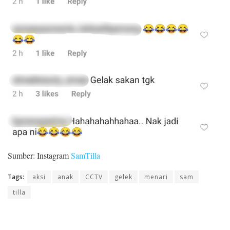
Sumber: Instagram
SamTilla
Tags:
aksi
anak
CCTV
gelek
menari
sam
tilla