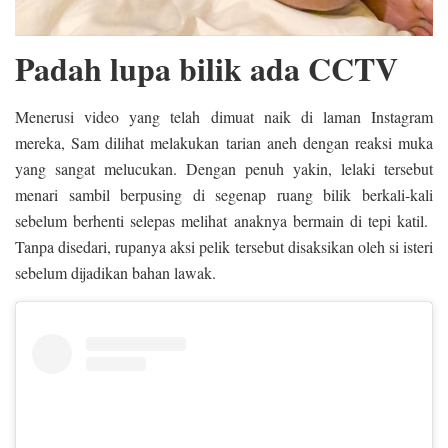
Padah lupa bilik ada CCTV
Menerusi video yang telah dimuat naik di laman Instagram
mereka, Sam dilihat melakukan tarian aneh dengan reaksi muka
yang sangat melucukan. Dengan penuh yakin, lelaki tersebut
menari sambil berpusing di segenap ruang bilik berkali-kali
sebelum berhenti selepas melihat anaknya bermain di tepi katil.
Tanpa disedari, rupanya aksi pelik tersebut disaksikan oleh si isteri
sebelum dijadikan bahan lawak.