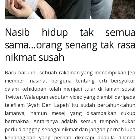
Nasib hidup tak semua
sama…orang senang tak rasa
nikmat susah
Baru-baru ini, sebuah rakaman yang menampilkan Jep
memberi nasihat berguna tentang erti bersyukur
dalam kehidupan telah menjadi tular di laman sosial
Twitter. Walaupun sedutan video yang diambil daripada
telefilem ‘Ayah Den Lapeh’ itu sudah bertahun-tahun
lamanya, namun mesej yang disampaikan cukup
bermakna. Antaranya adalah semua tempoh sukar
perlu dianggap sebagai nikmat dan jangan pernah lupa
kebahagiaan yang pernah dikecapi apabila dilanda