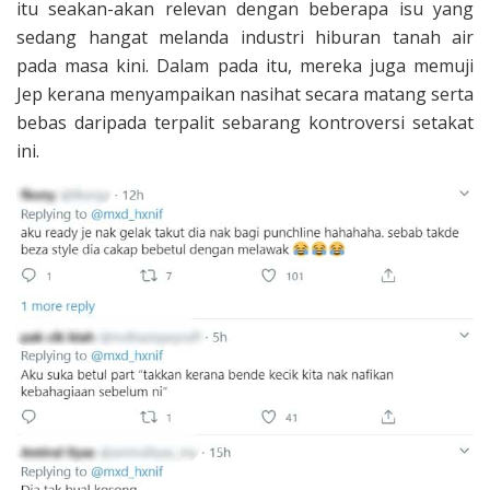
itu seakan-akan relevan dengan beberapa isu yang
sedang hangat melanda industri hiburan tanah air
pada masa kini. Dalam pada itu, mereka juga memuji
Jep kerana menyampaikan nasihat secara matang serta
bebas daripada terpalit sebarang kontroversi setakat
ini.