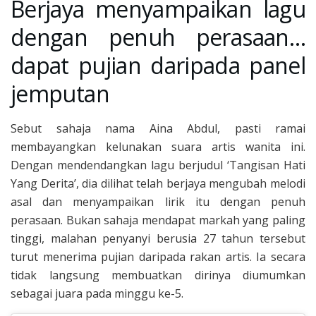
Berjaya menyampaikan lagu
dengan penuh perasaan…
dapat pujian daripada panel
jemputan
Sebut sahaja nama Aina Abdul, pasti ramai
membayangkan kelunakan suara artis wanita ini.
Dengan mendendangkan lagu berjudul ‘Tangisan Hati
Yang Derita’, dia dilihat telah berjaya mengubah melodi
asal dan menyampaikan lirik itu dengan penuh
perasaan. Bukan sahaja mendapat markah yang paling
tinggi, malahan penyanyi berusia 27 tahun tersebut
turut menerima pujian daripada rakan artis. Ia secara
tidak langsung membuatkan dirinya diumumkan
sebagai juara pada minggu ke-5.