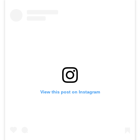
View this post on Instagram