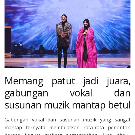
Memang patut jadi juara,
gabungan vokal dan
susunan muzik mantap betul
Gabungan vokal dan susunan muzik yang sangat
mantap ternyata membuatkan rata-rata penonton