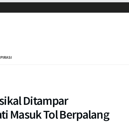
SPIRASI
sikal Ditampar
ti Masuk Tol Berpalang