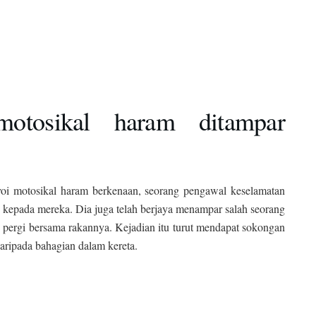
otosikal haram ditampar
oi motosikal haram berkenaan, seorang pengawal keselamatan
n kepada mereka. Dia juga telah berjaya menampar salah seorang
 pergi bersama rakannya. Kejadian itu turut mendapat sokongan
ripada bahagian dalam kereta.