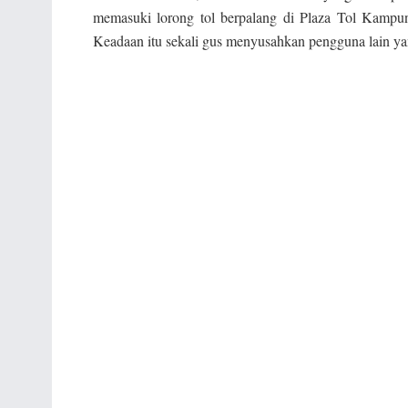
memasuki lorong tol berpalang di Plaza Tol Kampun
Keadaan itu sekali gus menyusahkan pengguna lain yan