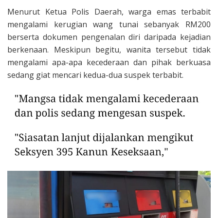
Menurut Ketua Polis Daerah, warga emas terbabit
mengalami kerugian wang tunai sebanyak RM200
berserta dokumen pengenalan diri daripada kejadian
berkenaan. Meskipun begitu, wanita tersebut tidak
mengalami apa-apa kecederaan dan pihak berkuasa
sedang giat mencari kedua-dua suspek terbabit.