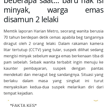
beberapa saat… baru nak isi
minyak, warga emas
disamun 2 lelaki
Memtik laporan Harian Metro, seorang wanita berusia
70 tahun berdepan detik cemas apabila beg tangannya
diragut oleh 2 orang lelaki. Dalam rakaman kamera
litar tertutup (CCTV) yang tular, suspek dilihat sedang
mengisi minyak sebelum warga emas berkenaan tiba di
pam sebelah. Sebaik wanita terbabit ingin menuju ke
kaunter pembayaran, suspek dengan pantas
mendekati dan meragut beg sandangnya. Situasi yang
berlaku dalam masa yang singkat ini turut
menyaksikan kedua-dua suspek melarikan diri dari
tempat kejadian.