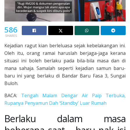
586
SHARES
Kejadian ragut kian berleluasa sejak kebelakangan ini.
Oleh itu, orang ramai haruslah berjaga-jaga kerana
situasi ini boleh berlaku pada bila-bila masa dan di
mana sahaja. Samalah seperti kejadian samun baru-
baru ini yang berlaku di Bandar Baru Fasa 3, Sungai
Buloh.
BACA:
Tengah Malam Dengar Air Paip Terbuka,
Rupanya Penyamun Dah ‘Standby’ Luar Rumah
Berlaku dalam masa