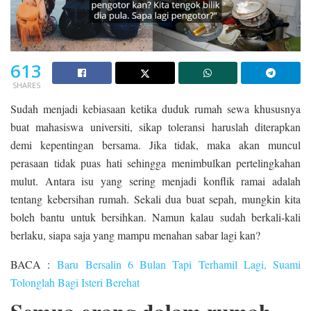
613
SHARES
Sudah menjadi kebiasaan ketika duduk rumah sewa khususnya
buat mahasiswa universiti, sikap toleransi haruslah diterapkan
demi kepentingan bersama. Jika tidak, maka akan muncul
perasaan tidak puas hati sehingga menimbulkan pertelingkahan
mulut. Antara isu yang sering menjadi konflik ramai adalah
tentang kebersihan rumah. Sekali dua buat sepah, mungkin kita
boleh bantu untuk bersihkan. Namun kalau sudah berkali-kali
berlaku, siapa saja yang mampu menahan sabar lagi kan?
BACA :
Baru Bersalin 6 Bulan Tapi Terhamil Lagi, Suami
Tolonglah Bagi Isteri Berehat