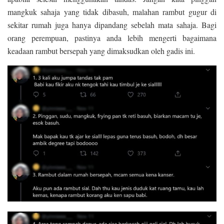
mangkuk sahaja yang tidak dibasuh, malahan rambut gugur di
sekitar rumah juga hanya dipandang sebelah mata sahaja. Bagi
orang perempuan, pastinya anda lebih mengerti bagaimana
keadaan rambut bersepah yang dimaksudkan oleh gadis ini.