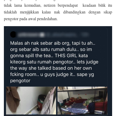
tidak lama kemudian, netizen berpendapat keadaan bilik itu
tidaklah menjijikkan kalau nak dibandingkan dengan sikap
pengotor pada awal pendedahan.