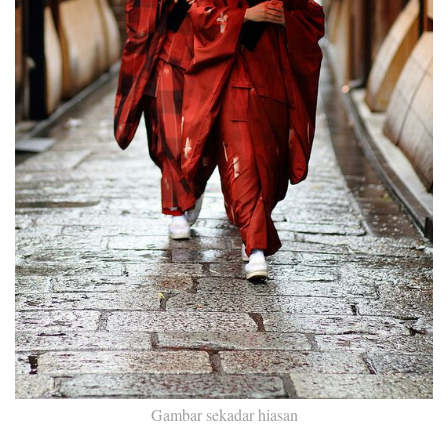
Gambar sekadar hiasan