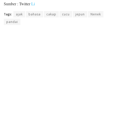
Sumber : Twitter
Li
Tags:
ajak
bahasa
cakap
cucu
jepun
Nenek
pandai