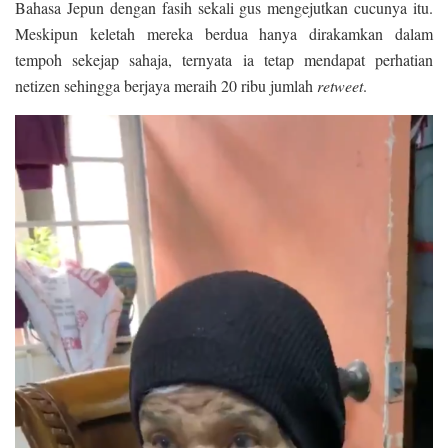
Bahasa Jepun dengan fasih sekali gus mengejutkan cucunya itu.
Meskipun keletah mereka berdua hanya dirakamkan dalam
tempoh sekejap sahaja, ternyata ia tetap mendapat perhatian
netizen sehingga berjaya meraih 20 ribu jumlah
retweet
.