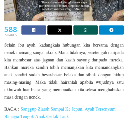
588
SHARES
Selain ibu ayah, kadangkala hubungan kita bersama dengan
nenek memang sangat akrab. Mana tidaknya, sesetengah daripada
kita membesar atas jagaan dan kasih sayang daripada mereka.
Bahkan mereka sendiri lebih memanjakan kita memandangkan
anak sendiri sudah besar-besar belaka dan sibuk dengan hidup
masing-masing. Maka tidak hairanlah apabila wujudnya satu
ukhuwah luar biasa yang membuatkan kita selesa menghabiskan
masa dengan nenek.
BACA :
Sanggup Ziarah Sampai Ke Jepun, Ayah Tersenyum
Bahagia Tengok Anak Cedok Lauk