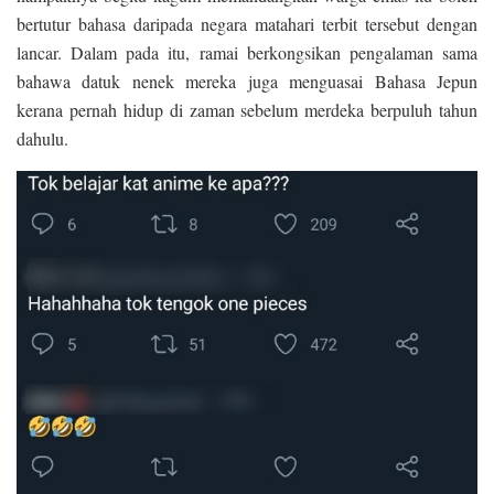
bertutur bahasa daripada negara matahari terbit tersebut dengan
lancar. Dalam pada itu, ramai berkongsikan pengalaman sama
bahawa datuk nenek mereka juga menguasai Bahasa Jepun
kerana pernah hidup di zaman sebelum merdeka berpuluh tahun
dahulu.