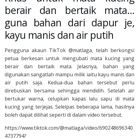
berair dan bertaik mata…
guna bahan dari dapur je,
kayu manis dan air putih
Pengguna akaun TikTok @matlaga, telah berkongsi
petua berkesan untuk mengubati mata kucing yang
berair dan bertaik mata. Jelasnya, bahan yang
digunakan sangatlah mampu milik iaitu kayu manis dan
air putih saja. Kedua-dua bahan tersebut perlu
direbuskan bersama sehingga mendidih. Setelah air
bertukar warna, celupkan kapas lalu sapu di mata
kucing yang terjejas. Selelpas beberapa lama, hasilnya
boleh dapat dilihat seperti di dalam video tersebut.
https://www.tiktok.com/@matlaga/video/690248696340
4737794?