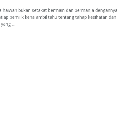
 haiwan bukan setakat bermain dan bermanja dengannya
tiap pemilik kena ambil tahu tentang tahap kesihatan dan
yang ...