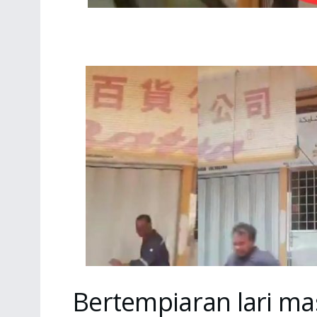
Bertempiaran lari ma