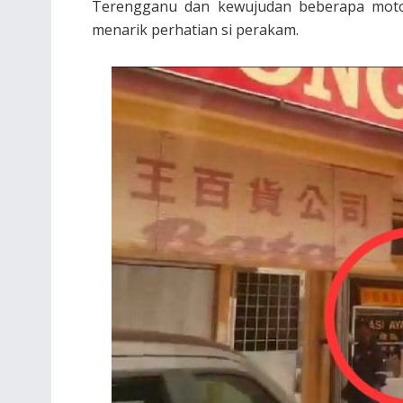
Terengganu dan kewujudan beberapa moto
menarik perhatian si perakam.