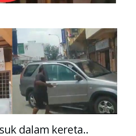
suk dalam kereta..