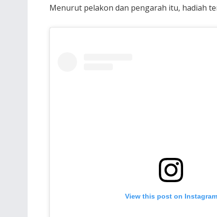
Menurut pelakon dan pengarah itu, hadiah te
View this post on Instagra