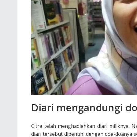
Diari mengandungi d
Citra telah menghadiahkan diari miliknya.
diari tersebut dipenuhi dengan doa-doanya se