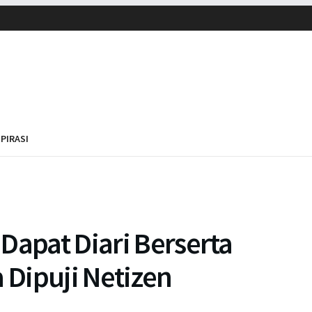
SPIRASI
Dapat Diari Berserta
 Dipuji Netizen