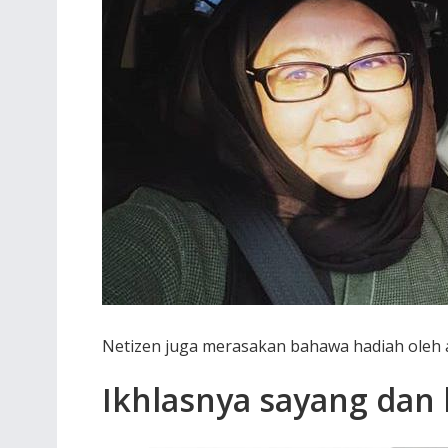
Netizen juga merasakan bahawa hadiah oleh an
Ikhlasnya sayang dan 