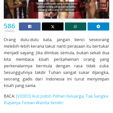
586
SHARES
Orang dulu-dulu kata, jangan benci seseorang
melebih-lebih kerana takut nanti perasaan itu bertukar
menjadi sayang. Jika diimbas semula, bukan sekali dua
kita membaca kisah perkahwinan orang yang
perkenalannya bermula dengan rasa tidak suka.
Sesungguhnya takdir Tuhan sangat sukar dijangka,
seorang gadis dari Indonesia ini turut menyimpan
kisah yang sama.
BACA:
[VIDEO] Ikut Jodoh Pilihan Keluarga, Tak Sangka
Rupanya Teman Wanita Sendiri