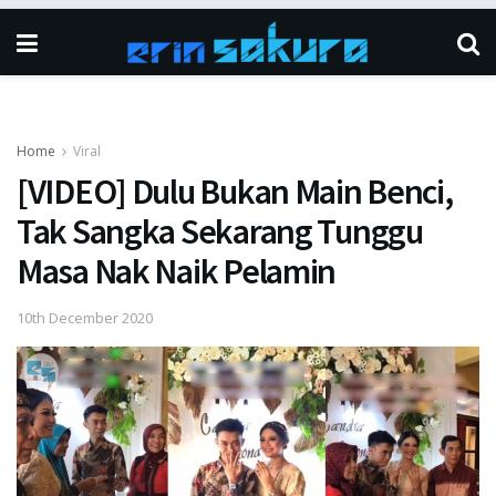
Home
Viral
[VIDEO] Dulu Bukan Main Benci,
Tak Sangka Sekarang Tunggu
Masa Nak Naik Pelamin
10th December 2020