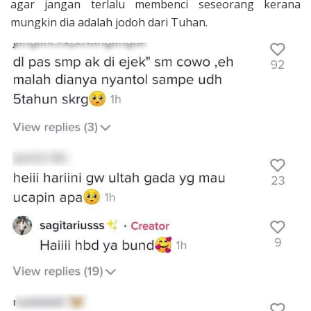
agar jangan terlalu membenci seseorang kerana
mungkin dia adalah jodoh dari Tuhan.