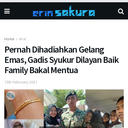
Home
Viral
Pernah Dihadiahkan Gelang
Emas, Gadis Syukur Dilayan Baik
Family Bakal Mentua
13th February 2021