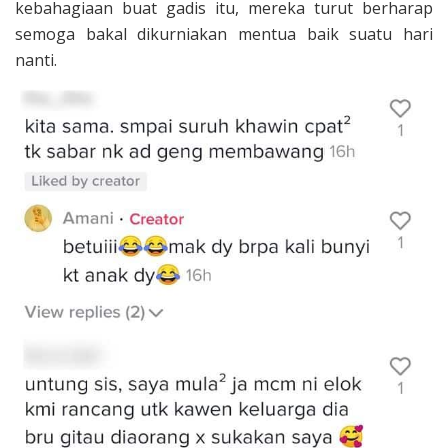
kebahagiaan buat gadis itu, mereka turut berharap
semoga bakal dikurniakan mentua baik suatu hari
nanti.