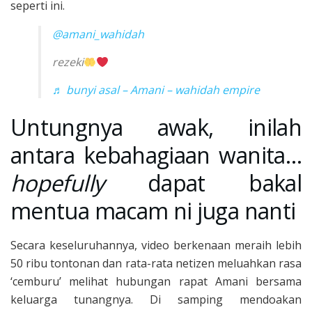
seperti ini.
@amani_wahidah
rezeki
♬ bunyi asal – Amani – wahidah empire
Untungnya awak, inilah
antara kebahagiaan wanita…
hopefully
dapat bakal
mentua macam ni juga nanti
Secara keseluruhannya, video berkenaan meraih lebih
50 ribu tontonan dan rata-rata netizen meluahkan rasa
‘cemburu’ melihat hubungan rapat Amani bersama
keluarga tunangnya. Di samping mendoakan