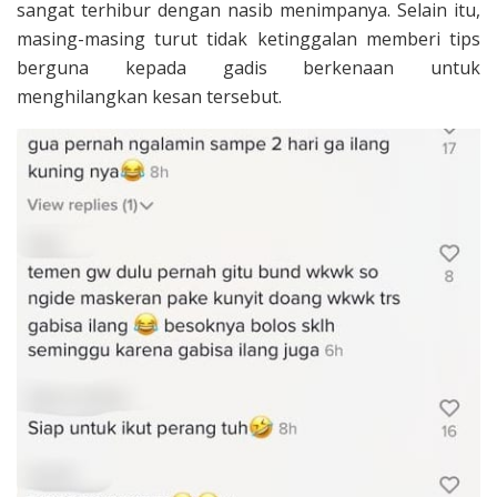
sangat terhibur dengan nasib menimpanya. Selain itu,
masing-masing turut tidak ketinggalan memberi tips
berguna kepada gadis berkenaan untuk
menghilangkan kesan tersebut.