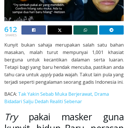
612
SHARES
Kunyit bukan sahaja merupakan salah satu bahan
masakan, malah turut mempunyai 1,001 khasiat
berguna untuk kecantikan dalaman serta luaran.
Tetapi bagi yang baru hendak mencuba, pastikan anda
tahu cara untuk
apply
pada wajah. Takut lain pula yang
terjadi seperti pengalaman seorang gadis Indonesia ini.
BACA:
Tak Yakin Sebab Muka Berjerawat, Drama
Bidadari Salju Dedah Realiti Sebenar
Try
pakai masker guna