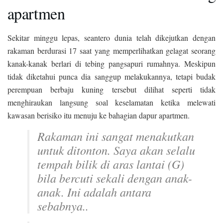
apartmen
Sekitar minggu lepas, seantero dunia telah dikejutkan dengan
rakaman berdurasi 17 saat yang memperlihatkan gelagat seorang
kanak-kanak berlari di tebing pangsapuri rumahnya. Meskipun
tidak diketahui punca dia sanggup melakukannya, tetapi budak
perempuan berbaju kuning tersebut dilihat seperti tidak
menghiraukan langsung soal keselamatan ketika melewati
kawasan berisiko itu menuju ke bahagian dapur apartmen.
Rakaman ini sangat menakutkan
untuk ditonton. Saya akan selalu
tempah bilik di aras lantai (G)
bila bercuti sekali dengan anak-
anak. Ini adalah antara
sebabnya..