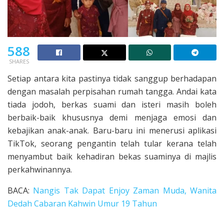
588
SHARES
Setiap antara kita pastinya tidak sanggup berhadapan
dengan masalah perpisahan rumah tangga. Andai kata
tiada jodoh, berkas suami dan isteri masih boleh
berbaik-baik khususnya demi menjaga emosi dan
kebajikan anak-anak. Baru-baru ini menerusi aplikasi
TikTok, seorang pengantin telah tular kerana telah
menyambut baik kehadiran bekas suaminya di majlis
perkahwinannya.
BACA:
Nangis Tak Dapat Enjoy Zaman Muda, Wanita
Dedah Cabaran Kahwin Umur 19 Tahun