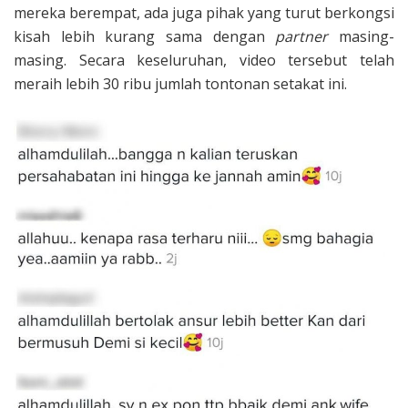
mereka berempat, ada juga pihak yang turut berkongsi
kisah lebih kurang sama dengan
partner
masing-
masing. Secara keseluruhan, video tersebut telah
meraih lebih 30 ribu jumlah tontonan setakat ini.