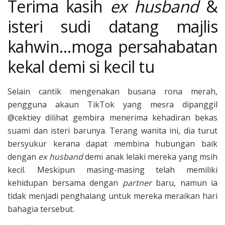
Terima kasih
ex husband
&
isteri sudi datang majlis
kahwin…moga persahabatan
kekal demi si kecil tu
Selain cantik mengenakan busana rona merah,
pengguna akaun TikTok yang mesra dipanggil
@cektiey dilihat gembira menerima kehadiran bekas
suami dan isteri barunya. Terang wanita ini, dia turut
bersyukur kerana dapat membina hubungan baik
dengan
ex husband
demi anak lelaki mereka yang msih
kecil. Meskipun masing-masing telah memiliki
kehidupan bersama dengan
partner
baru, namun ia
tidak menjadi penghalang untuk mereka meraikan hari
bahagia tersebut.