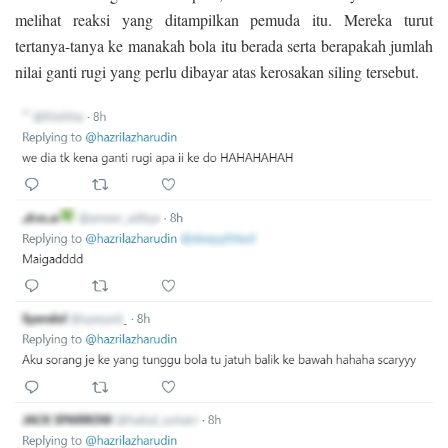
melihat reaksi yang ditampilkan pemuda itu. Mereka turut
tertanya-tanya ke manakah bola itu berada serta berapakah jumlah
nilai ganti rugi yang perlu dibayar atas kerosakan siling tersebut.