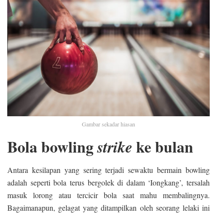
Gambar sekadar hiasan
Bola bowling
ke bulan
strike
Antara kesilapan yang sering terjadi sewaktu bermain bowling
adalah seperti bola terus bergolek di dalam ‘Iongkang’, tersalah
masuk lorong atau tercicir bola saat mahu membalingnya.
Bagaimanapun, gelagat yang ditampilkan oleh seorang lelaki ini