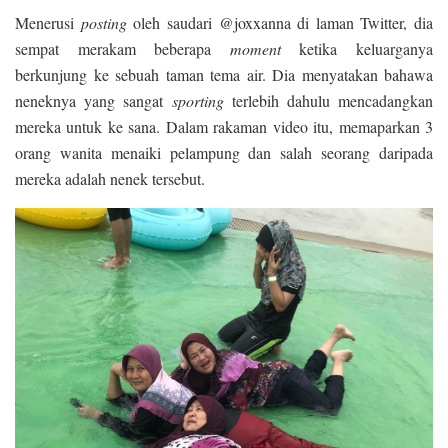
Menerusi
posting
oleh saudari @joxxanna di laman Twitter, dia
sempat merakam beberapa
moment
ketika keluarganya
berkunjung ke sebuah taman tema air. Dia menyatakan bahawa
neneknya yang sangat
sporting
terlebih dahulu mencadangkan
mereka untuk ke sana. Dalam rakaman video itu, memaparkan 3
orang wanita menaiki pelampung dan salah seorang daripada
mereka adalah nenek tersebut.