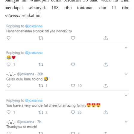
mendapat sebanyak 188 ribu tontonan dan 11 ribu
retweets
setakat ini.