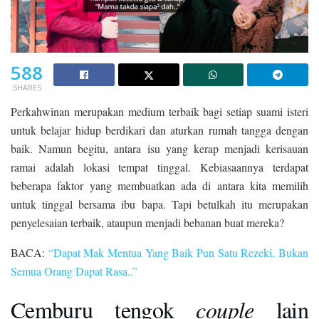
588
SHARES
Perkahwinan merupakan medium terbaik bagi setiap suami isteri
untuk belajar hidup berdikari dan aturkan rumah tangga dengan
baik. Namun begitu, antara isu yang kerap menjadi kerisauan
ramai adalah lokasi tempat tinggal. Kebiasaannya terdapat
beberapa faktor yang membuatkan ada di antara kita memilih
untuk tinggal bersama ibu bapa. Tapi betulkah itu merupakan
penyelesaian terbaik, ataupun menjadi bebanan buat mereka?
BACA:
“Dapat Mak Mentua Yang Baik Pun Satu Rezeki, Bukan
Semua Orang Dapat Rasa..”
Cemburu tengok
couple
lain