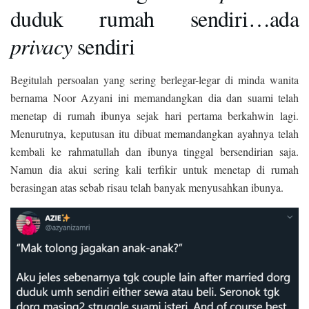
duduk rumah sendiri…ada
privacy
sendiri
Begitulah persoalan yang sering berlegar-legar di minda wanita
bernama Noor Azyani ini memandangkan dia dan suami telah
menetap di rumah ibunya sejak hari pertama berkahwin lagi.
Menurutnya, keputusan itu dibuat memandangkan ayahnya telah
kembali ke rahmatullah dan ibunya tinggal bersendirian saja.
Namun dia akui sering kali terfikir untuk menetap di rumah
berasingan atas sebab risau telah banyak menyusahkan ibunya.