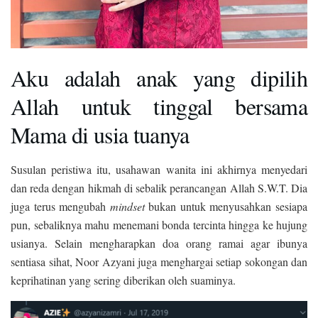
Aku adalah anak yang dipilih
Allah untuk tinggal bersama
Mama di usia tuanya
Susulan peristiwa itu, usahawan wanita ini akhirnya menyedari
dan reda dengan hikmah di sebalik perancangan Allah S.W.T. Dia
juga terus mengubah
mindset
bukan untuk menyusahkan sesiapa
pun, sebaliknya mahu menemani bonda tercinta hingga ke hujung
usianya. Selain mengharapkan doa orang ramai agar ibunya
sentiasa sihat, Noor Azyani juga menghargai setiap sokongan dan
keprihatinan yang sering diberikan oleh suaminya.