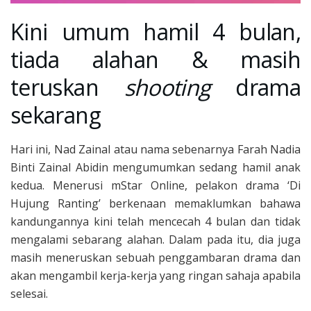
Kini umum hamil 4 bulan,
tiada alahan & masih
teruskan
shooting
drama
sekarang
Hari ini, Nad Zainal atau nama sebenarnya Farah Nadia
Binti Zainal Abidin mengumumkan sedang hamil anak
kedua. Menerusi mStar Online, pelakon drama ‘Di
Hujung Ranting’ berkenaan memaklumkan bahawa
kandungannya kini telah mencecah 4 bulan dan tidak
mengalami sebarang alahan. Dalam pada itu, dia juga
masih meneruskan sebuah penggambaran drama dan
akan mengambil kerja-kerja yang ringan sahaja apabila
selesai.