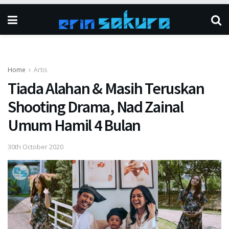
Home
Artis
Tiada Alahan & Masih Teruskan
Shooting Drama, Nad Zainal
Umum Hamil 4 Bulan
30th October 2020