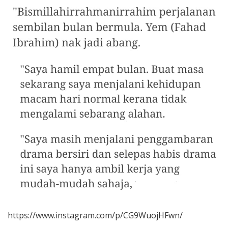
https://www.instagram.com/p/CG9WuojHFwn/