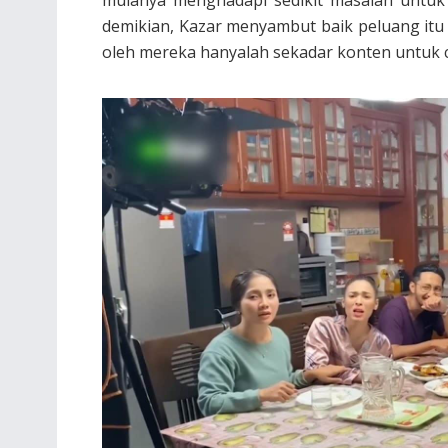
demikian, Kazar menyambut baik peluang itu
oleh mereka hanyalah sekadar konten untuk 