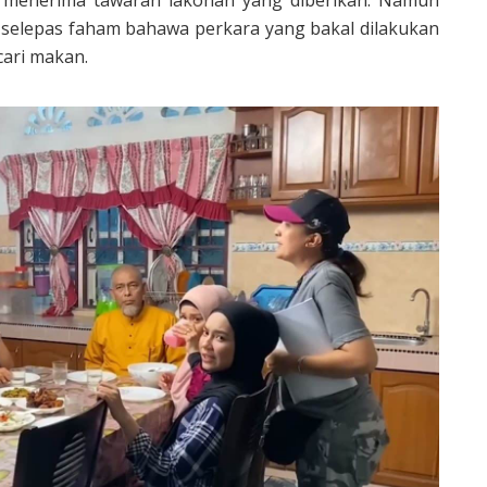
 selepas faham bahawa perkara yang bakal dilakukan
cari makan.