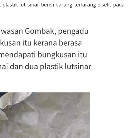
astik lut sinar berisi barang terlarang diselit pada