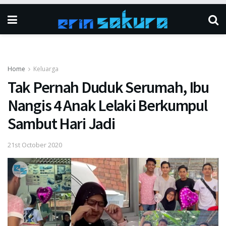
Home
Keluarga
Tak Pernah Duduk Serumah, Ibu
Nangis 4 Anak Lelaki Berkumpul
Sambut Hari Jadi
21st October 2020