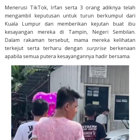
Menerusi TikTok, Irfan serta 3 orang adiknya telah
mengambil keputusan untuk turun berkumpul dari
Kuala Lumpur dan memberikan kejutan buat ibu
kesayangan mereka di Tampin, Negeri Sembilan.
Dalam rakaman tersebut, mama mereka kelihatan
terkejut serta terharu dengan
surprise
berkenaan
apabila semua putera kesayangannya hadir bersama.