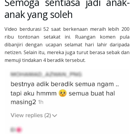
Semoga sentiasa jadi anak-
anak yang soleh
Video berdurasi 52 saat berkenaan meraih lebih 200
ribu tontonan setakat ini. Ruangan komen pula
dibanjiri dengan ucapan selamat hari lahir daripada
netizen. Selain itu, mereka juga turut berasa sebak dan
memuji tindakan 4 beradik tersebut.