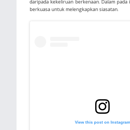
daripada kekeliruan berkenaan. Dalam pada 
berkuasa untuk melengkapkan siasatan.
View this post on Instagra