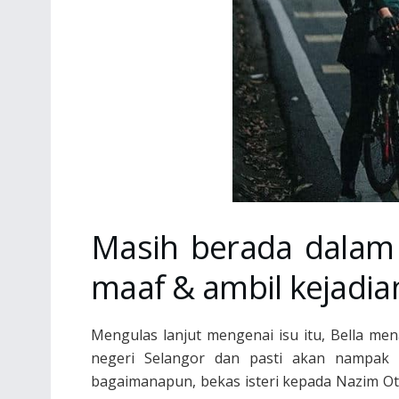
Masih berada dalam
maaf & ambil kejadian
Mengulas lanjut mengenai isu itu, Bella me
negeri Selangor dan pasti akan nampak
bagaimanapun, bekas isteri kepada Nazim 