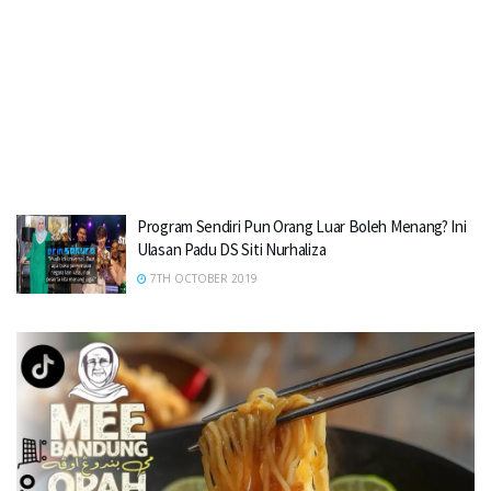
Program Sendiri Pun Orang Luar Boleh Menang? Ini
Ulasan Padu DS Siti Nurhaliza
7TH OCTOBER 2019