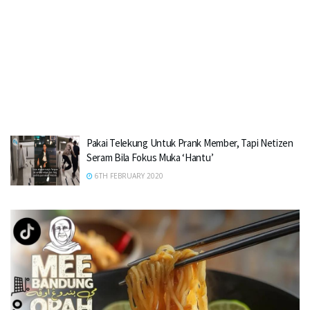
Pakai Telekung Untuk Prank Member, Tapi Netizen
Seram Bila Fokus Muka ‘Hantu’
6TH FEBRUARY 2020