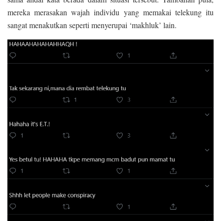
mereka merasakan wajah individu yang memakai telekung itu
sangat menakutkan seperti menyerupai ‘makhluk’ lain.