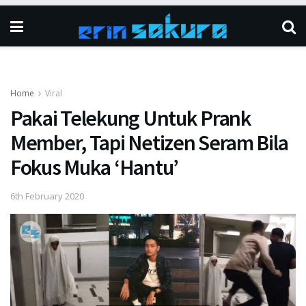
Home
Viral
Pakai Telekung Untuk Prank
Member, Tapi Netizen Seram Bila
Fokus Muka ‘Hantu’
6th February 2020