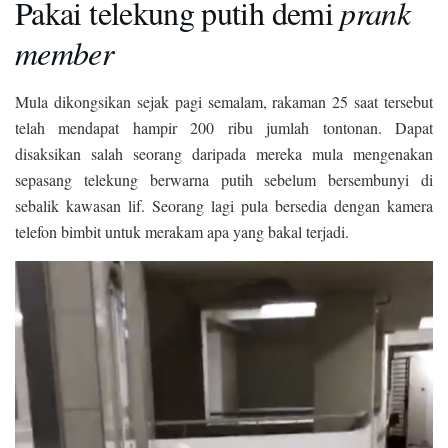
Pakai telekung putih demi
prank
member
Mula dikongsikan sejak pagi semalam, rakaman 25 saat tersebut
telah mendapat hampir 200 ribu jumlah tontonan. Dapat
disaksikan salah seorang daripada mereka mula mengenakan
sepasang telekung berwarna putih sebelum bersembunyi di
sebalik kawasan lif. Seorang lagi pula bersedia dengan kamera
telefon bimbit untuk merakam apa yang bakal terjadi.