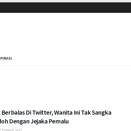
SPIRASI
 Berbalas Di Twitter, Wanita Ini Tak Sangka
doh Dengan Jejaka Pemalu
PTEMBER 2019