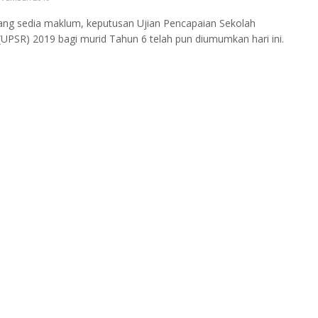
ang sedia maklum, keputusan Ujian Pencapaian Sekolah
UPSR) 2019 bagi murid Tahun 6 telah pun diumumkan hari ini.