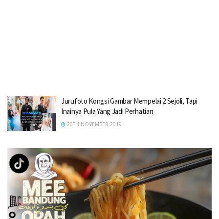
Jurufoto Kongsi Gambar Mempelai 2 Sejoli, Tapi
Inainya Pula Yang Jadi Perhatian
20TH NOVEMBER 2019