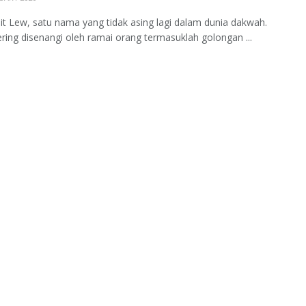
it Lew, satu nama yang tidak asing lagi dalam dunia dakwah.
ering disenangi oleh ramai orang termasuklah golongan ...