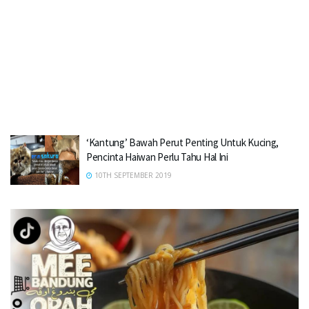
‘Kantung’ Bawah Perut Penting Untuk Kucing,
Pencinta Haiwan Perlu Tahu Hal Ini
10TH SEPTEMBER 2019