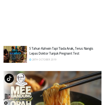
5 Tahun Kahwin Tapi Tiada Anak, Terus Nangis
Lepas Doktor Tunjuk Pregnant Test
28TH OCTOBER 2019