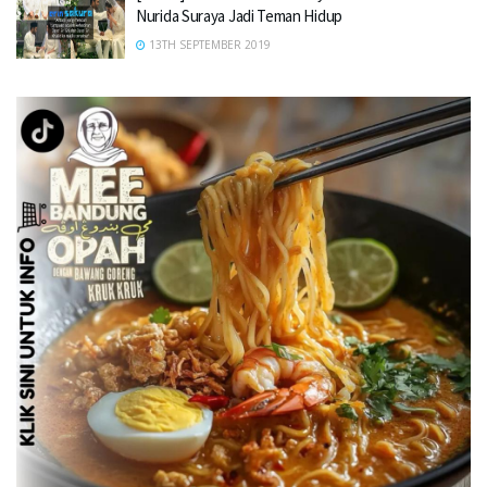
Nurida Suraya Jadi Teman Hidup
13TH SEPTEMBER 2019