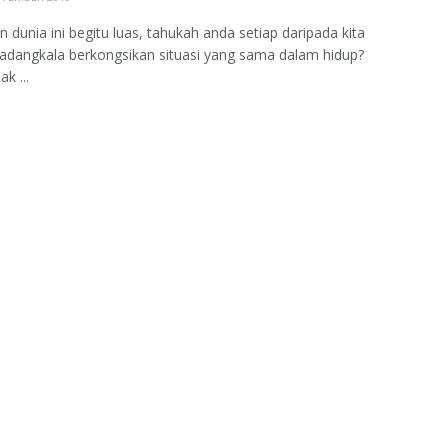
 dunia ini begitu luas, tahukah anda setiap daripada kita
dangkala berkongsikan situasi yang sama dalam hidup?
ak ...