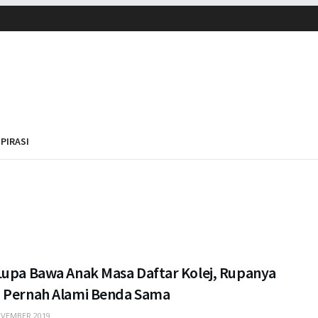
SPIRASI
Lupa Bawa Anak Masa Daftar Kolej, Rupanya
 Pernah Alami Benda Sama
VEMBER 2019