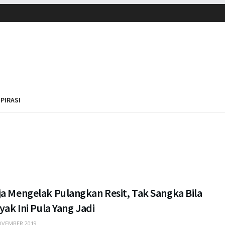
SPIRASI
ja Mengelak Pulangkan Resit, Tak Sangka Bila
nyak Ini Pula Yang Jadi
VEMBER 2019