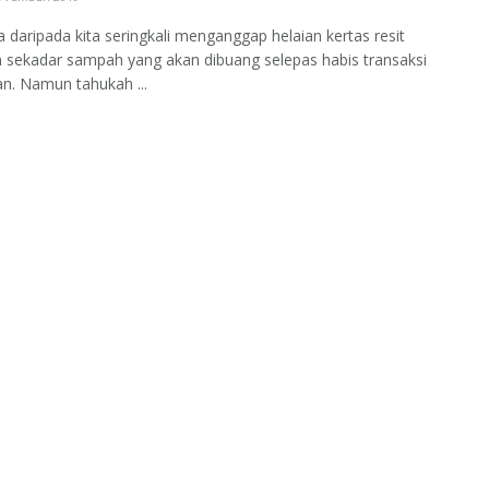
a daripada kita seringkali menganggap helaian kertas resit
 sekadar sampah yang akan dibuang selepas habis transaksi
n. Namun tahukah ...