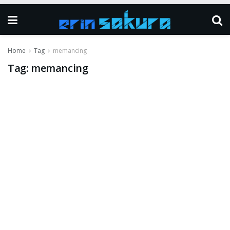
Home
Tag
memancing
Tag:
memancing