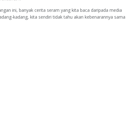
ngan ini, banyak cerita seram yang kita baca daripada media
Kadang-kadang, kita sendiri tidak tahu akan kebenarannya sama