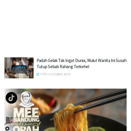
Padah Gelak Tak Ingat Dunia, Mulut Wanita Ini Susah
Tutup Sebab Rahang Terkehel
11TH OCTOBER 2019