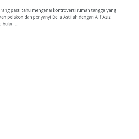
rang pasti tahu mengenai kontroversi rumah tangga yang
an pelakon dan penyanyi Bella Astillah dengan Alif Aziz
 bulan ...