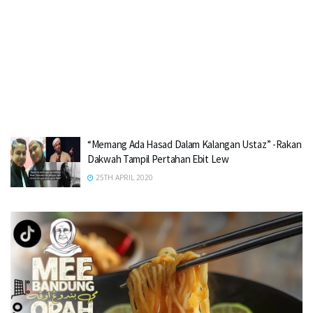
“Memang Ada Hasad Dalam Kalangan Ustaz” -Rakan
Dakwah Tampil Pertahan Ebit Lew
25TH APRIL 2020