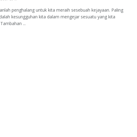
anlah penghalang untuk kita meraih sesebuah kejayaan. Paling
alah kesungguhan kita dalam mengejar sesuatu yang kita
 Tambahan ...