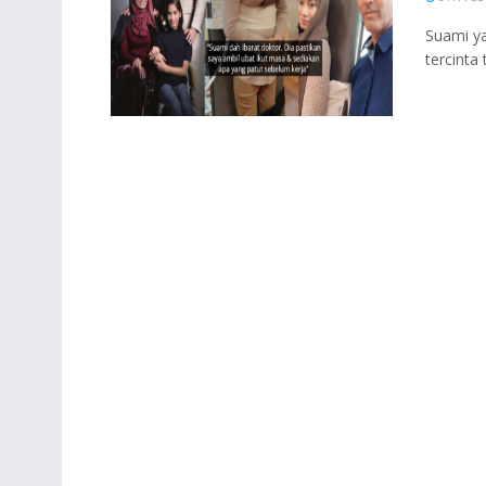
Suami ya
tercinta