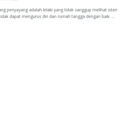
ng penyayang adalah lelaki yang tidak sanggup melihat isteri
 tidak dapat mengurus diri dan rumah tangga dengan baik. ...