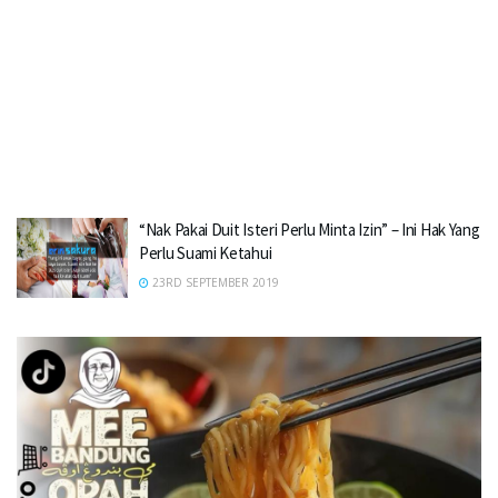
“Nak Pakai Duit Isteri Perlu Minta Izin” – Ini Hak Yang
Perlu Suami Ketahui
23RD SEPTEMBER 2019