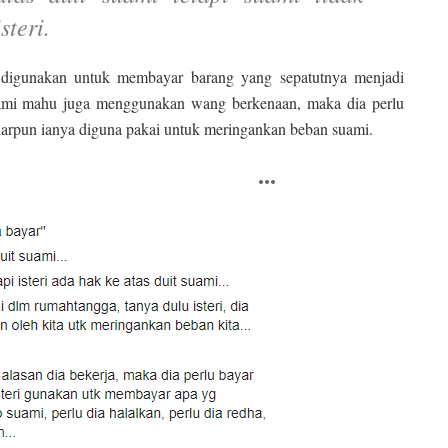
steri.
ya digunakan untuk membayar barang yang sepatutnya menjadi
uami mahu juga menggunakan wang berkenaan, maka dia perlu
 biarpun ianya diguna pakai untuk meringankan beban suami.