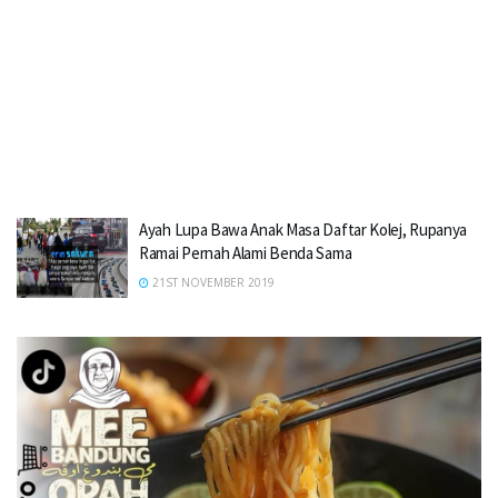
Ayah Lupa Bawa Anak Masa Daftar Kolej, Rupanya
Ramai Pernah Alami Benda Sama
21ST NOVEMBER 2019